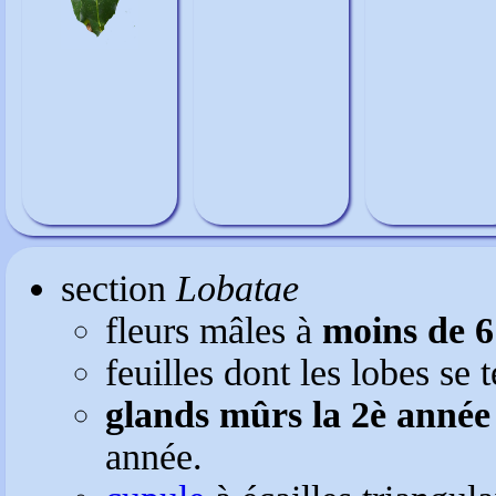
section
Lobatae
fleurs mâles à
moins de 6
feuilles dont les lobes se
glands mûrs la 2è année
année.