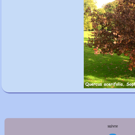
suivre