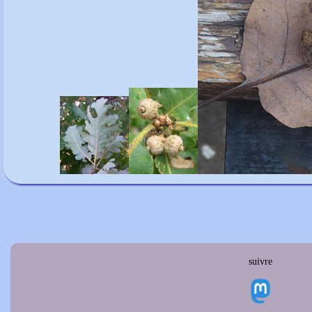
suivre