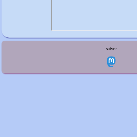
suivre