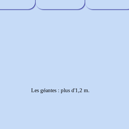
Les géantes : plus d'1,2 m.