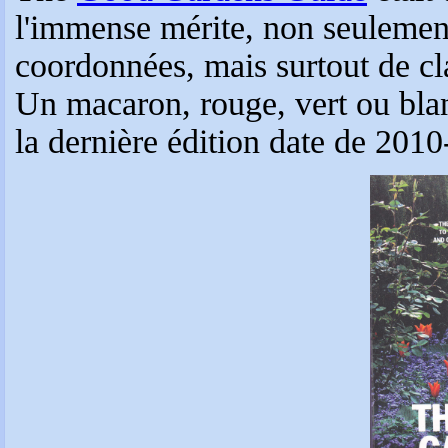
l'immense mérite, non seulement
coordonnées, mais surtout de cla
Un macaron, rouge, vert ou blanc 
la dernière édition date de 201