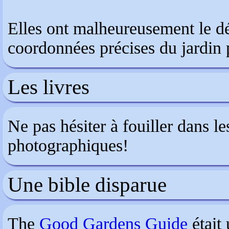
Elles ont malheureusement le dé
coordonnées précises du jardin 
Les livres
Ne pas hésiter à fouiller dans les
photographiques!
Une bible disparue
The
Good Gardens Guide
était 