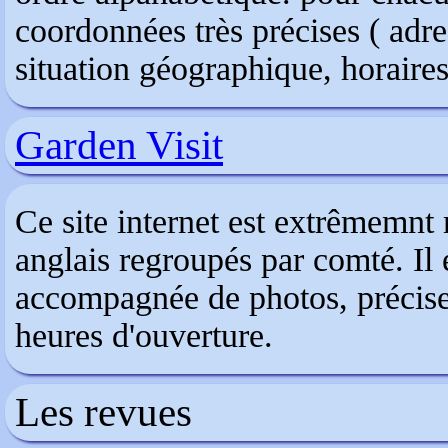
coordonnées très précises ( adre
situation géographique, horaires 
Garden Visit
Ce site internet est extrêmemnt 
anglais regroupés par comté. Il 
accompagnée de photos, précise l
heures d'ouverture.
Les revues