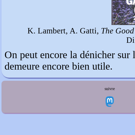
K. Lambert, A. Gatti,
The Good
Di
On peut encore la dénicher sur la
demeure encore bien utile.
suivre