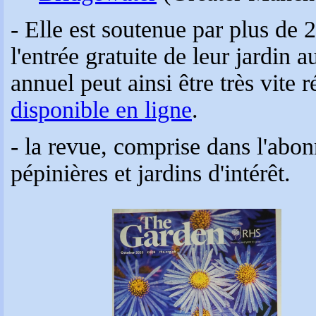
- Elle est soutenue par plus de 
l'entrée gratuite de leur jardi
annuel peut ainsi être très vite 
disponible en ligne
.
- la revue, comprise dans l'abo
pépinières et jardins d'intérêt.