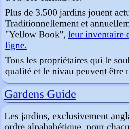
Plus de 3.500 jardins jouent act
Traditionnellement et annuellem
"Yellow Book",
leur inventaire 
ligne.
Tous les propriétaires qui le sou
qualité et le nivau peuvent être t
Gardens Guide
Les jardins, exclusivement angla
ordre alpahabétique. pour chac