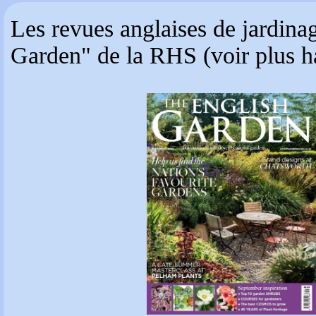
Les revues anglaises de jardin
Garden" de la RHS (voir plus hau