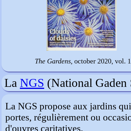
The Gardens
, october 2020, vol.
La
NGS
(National Gaden
La NGS propose aux jardins qui 
portes, régulièrement ou occasi
d'ouvres caritatives.