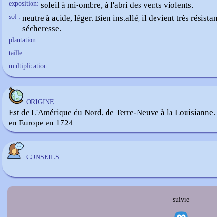
exposition:
soleil à mi-ombre, à l'abri des vents violents.
sol :
neutre à acide, léger. Bien installé, il devient très résistan
sécheresse.
plantation :
taille:
multiplication:
ORIGINE:
Est de L'Amérique du Nord, de Terre-Neuve à la Louisianne. 
en Europe en 1724
CONSEILS:
suivre