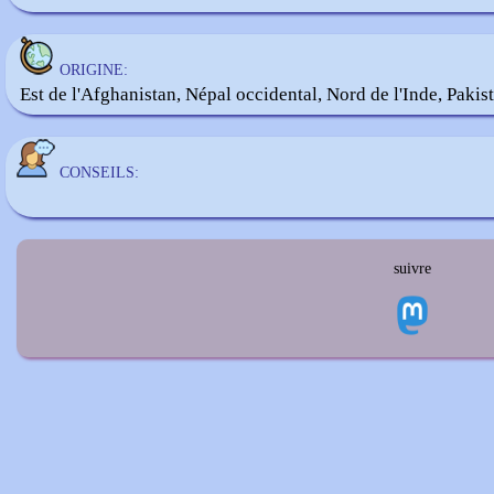
ORIGINE:
Est de l'Afghanistan, Népal occidental, Nord de l'Inde, Pakis
CONSEILS:
suivre