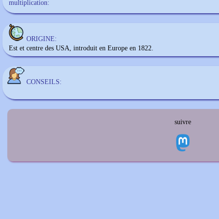
multiplication:
ORIGINE:
Est et centre des USA, introduit en Europe en 1822.
CONSEILS:
suivre