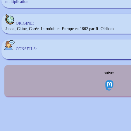
multiplication:
ORIGINE:
Japon, Chine, Corée. Introduit en Europe en 1862 par R. Oldham.
CONSEILS:
suivre