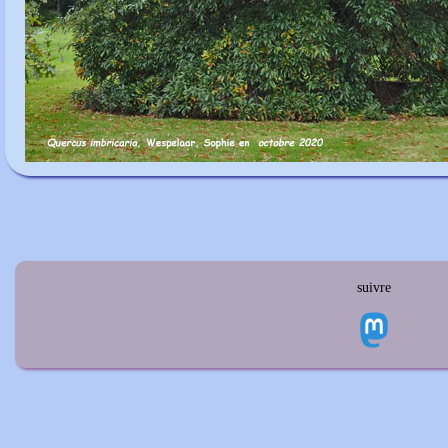
suivre