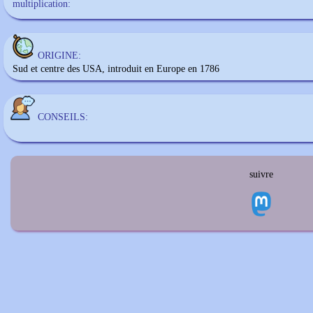
multiplication:
ORIGINE:
Sud et centre des USA, introduit en Europe en 1786
CONSEILS:
suivre