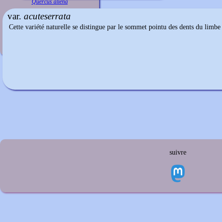
Quercus aliena
var.
acuteserrata
Cette variété naturelle se distingue par le sommet pointu des dents du limbe d
suivre