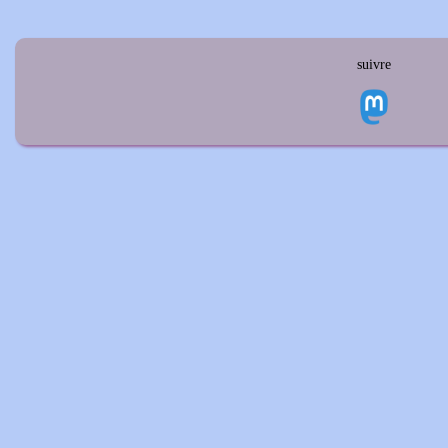
suivre