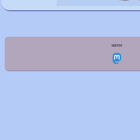
suivre