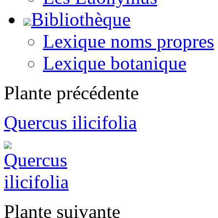
Bibliothèque
Lexique noms propres
Lexique botanique
Plante précédente
Quercus ilicifolia
Plante suivante