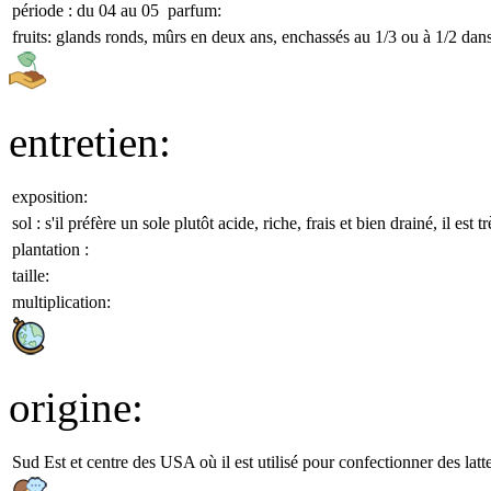
période : du
04
au
05
parfum:
fruits:
glands ronds, mûrs en deux ans, enchassés au 1/3 ou à 1/2 da
entretien:
exposition:
sol :
s'il préfère un sole plutôt acide, riche, frais et bien drainé, il est
plantation :
taille:
multiplication:
origine:
Sud Est et centre des USA où il est utilisé pour confectionner des lat