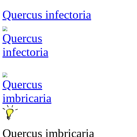
Quercus infectoria
Quercus
imbricaria