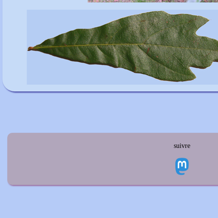
suivre