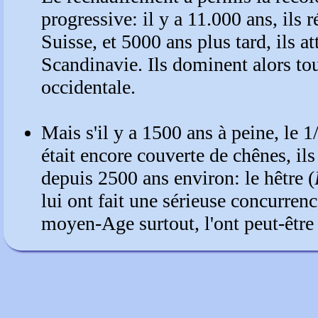
progressive: il y a 11.000 ans, ils 
Suisse, et 5000 ans plus tard, ils at
Scandinavie. Ils dominent alors to
occidentale.
Mais s'il y a 1500 ans à peine, le 1
était encore couverte de chênes, ils
depuis 2500 ans environ: le hêtre (
lui ont fait une sérieuse concurren
moyen-Age surtout, l'ont peut-être 