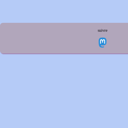
suivre