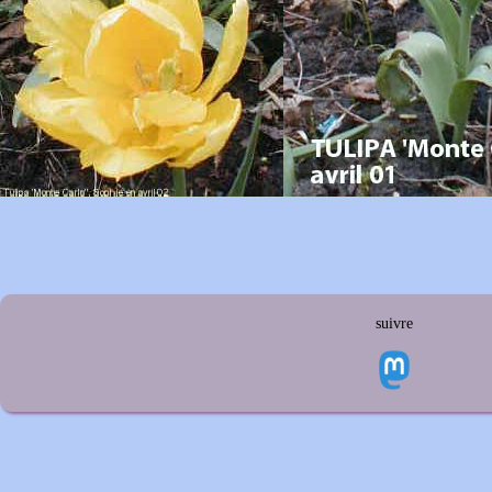
suivre