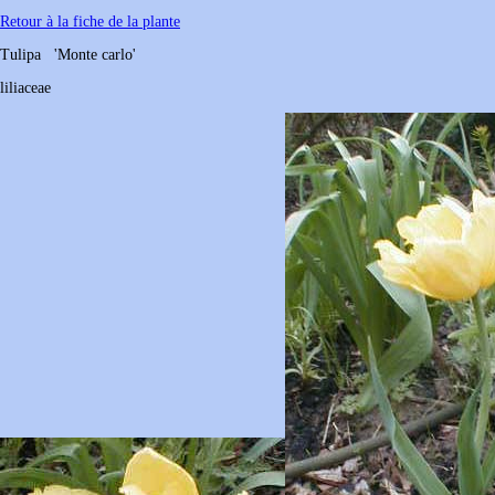
Retour à la fiche de la plante
Tulipa
'Monte carlo'
liliaceae