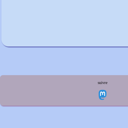
suivre