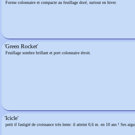
Forme colonnaire et compacte au feuillage doré, surtout en hiver.
'Green Rocket'
Feuillage sombre brillant et port colonnaire étroit.
'Icicle'
petit if fastigié de croissance très lente: il atteint 0,6 m. en 10 ans ! Ses ai