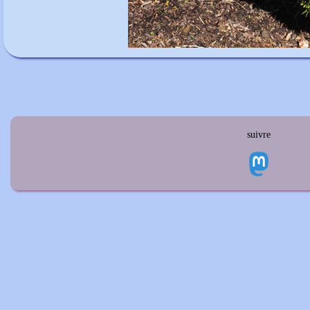
suivre