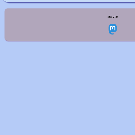
suivre