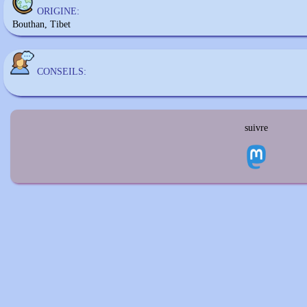
ORIGINE:
Bouthan, Tibet
CONSEILS:
suivre