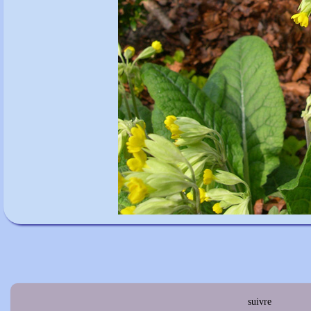
suivre