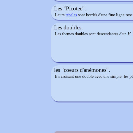
Les "Picotee".
Leurs
tépales
sont bordés d'une fine ligne rose
Les doubles.
Les formes doubles sont descendantes d'un
H. 
les "coeurs d'anémones".
En croisant une double avec une simple, les pé