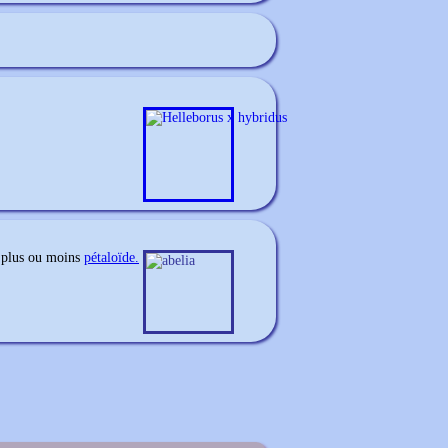
 plus ou moins
pétaloïde.