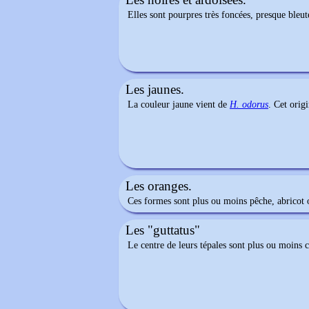
Elles sont pourpres très foncées, presque bleuté
Les jaunes.
La couleur jaune vient de
H. odorus
. Cet origi
Les oranges.
Ces formes sont plus ou moins pêche, abricot
Les "guttatus"
Le centre de leurs
tépales
sont plus ou moins c