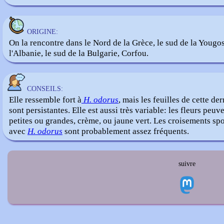
ORIGINE:
On la rencontre dans le Nord de la Grèce, le sud de la Yougos
l'Albanie, le sud de la Bulgarie, Corfou.
CONSEILS:
Elle ressemble fort à
H. odorus
, mais les feuilles de cette de
sont persistantes. Elle est aussi très variable: les fleurs peuve
petites ou grandes, crème, ou jaune vert. Les croisements sp
avec
H. odorus
sont probablement assez fréquents.
suivre