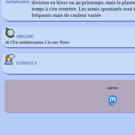
multiplication:
division en hiver ou au printemps, mais la plant
temps à s'en remettre. Les semis spontanés sont t
fréquents mais de couleur variée
ORIGINE:
de l'Est méditerranéen à la mer Noire
CONSEILS:
suivre