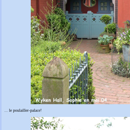
... le poulailler-palace!