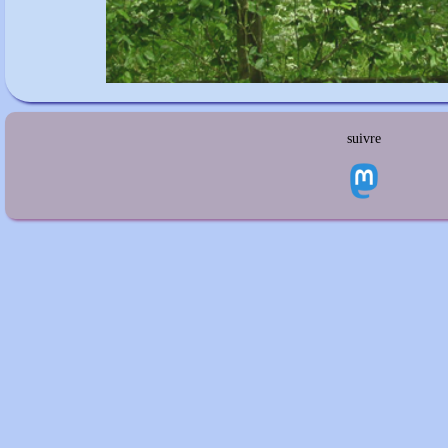
suivre