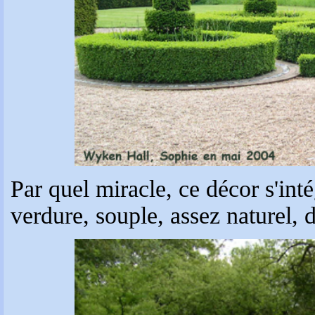
Par quel miracle, ce décor s'inté
verdure, souple, assez naturel, d