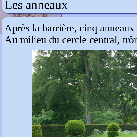
Les anneaux
Wisterium
Après la barrière, cinq anneaux 
Au milieu du cercle central, trô