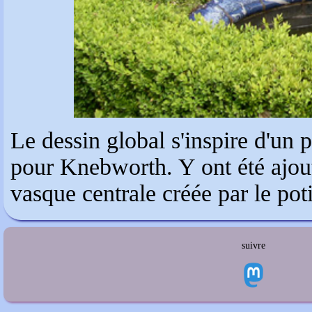
Le dessin global s'inspire d'un 
pour Knebworth. Y ont été ajou
vasque centrale créée par le pot
suivre