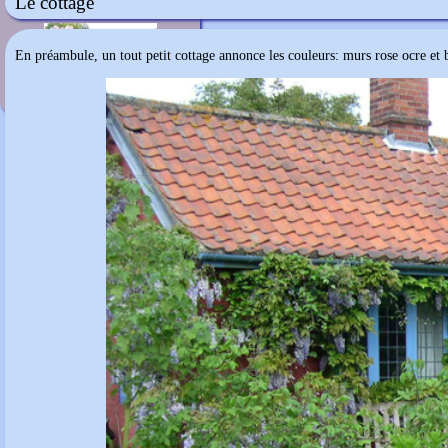
Le cottage
Wisterium
En préambule, un tout petit cottage annonce les couleurs: murs rose ocre et bo