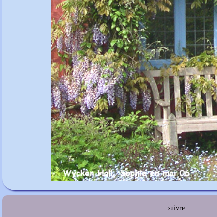
suivre