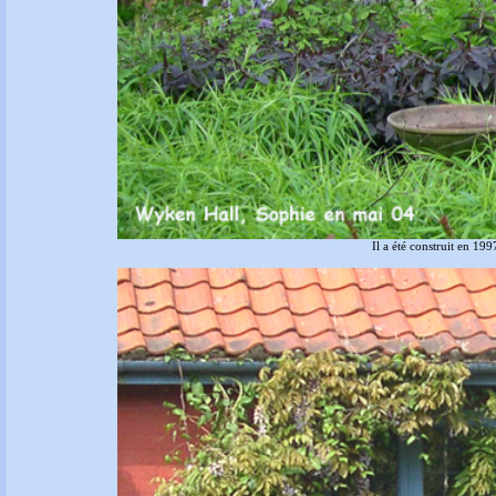
Il a été construit en 19