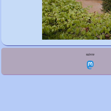
suivre