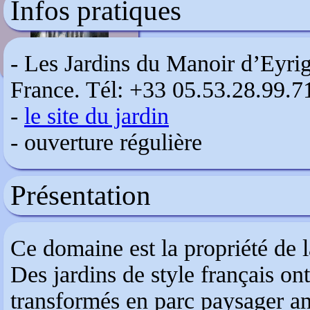
Infos pratiques
Villa d'Este
- Les Jardins du Manoir d’Eyri
France. Tél: +33 05.53.28.99.
-
le site du jardin
- ouverture régulière
Présentation
Ce domaine est la propriété de 
Des jardins de style français ont
transformés en parc paysager an