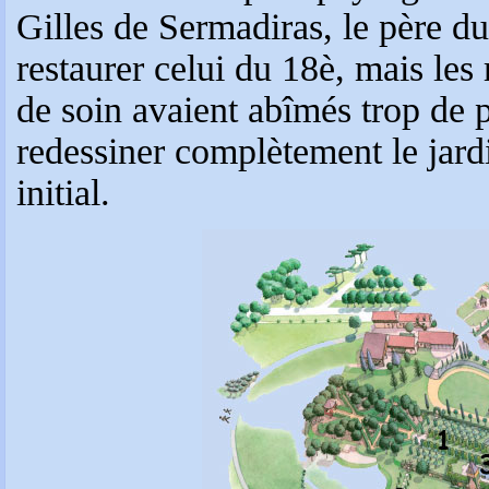
Gilles de Sermadiras, le père du 
restaurer celui du 18è, mais le
de soin avaient abîmés trop de p
redessiner complètement le jardi
initial.