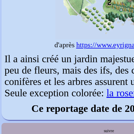
d'après
https://www.eyrigna
Il a ainsi créé un jardin majestu
peu de fleurs, mais des ifs, des 
conifères et les arbres assurent
Seule exception colorée:
la ros
Ce reportage date de 20
suivre