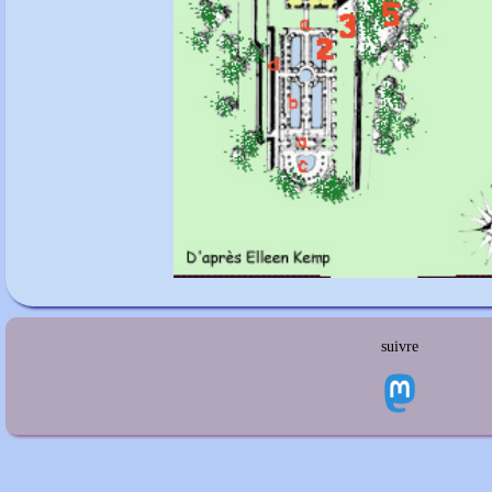
suivre