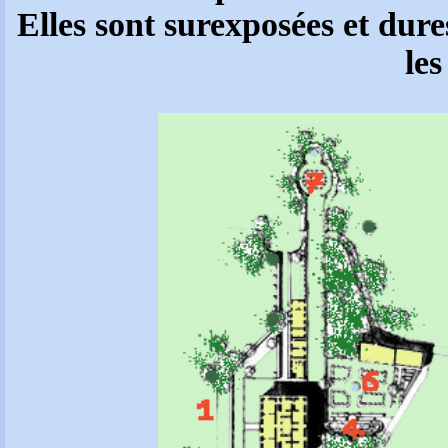
Elles sont surexposées et dures
les