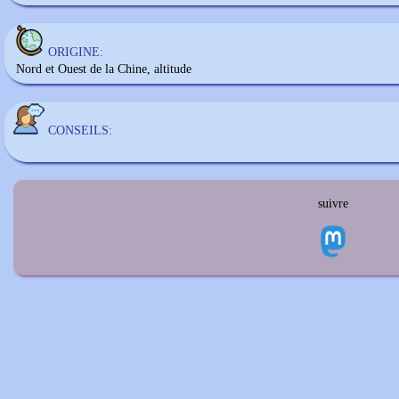
ORIGINE:
Nord et Ouest de la Chine, altitude
CONSEILS:
suivre