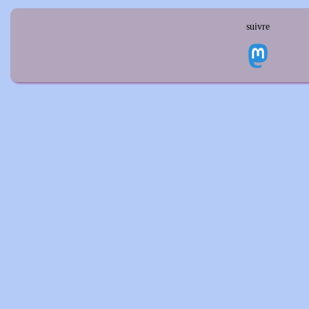
suivre