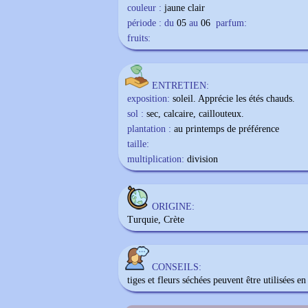
couleur :
jaune clair
période : du
05
au
06
parfum:
fruits:
ENTRETIEN:
exposition:
soleil. Apprécie les étés chauds.
sol :
sec, calcaire, caillouteux.
plantation :
au printemps de préférence
taille:
multiplication:
division
ORIGINE:
Turquie, Crète
CONSEILS:
tiges et fleurs séchées peuvent être utilisées en