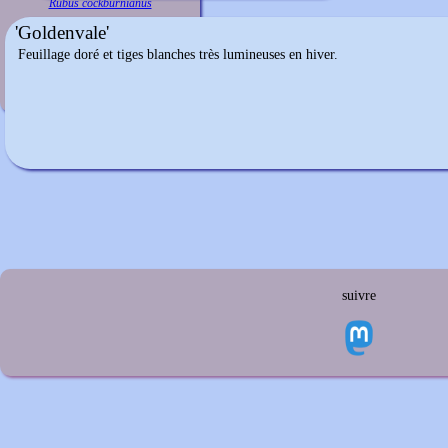
Rubus cockburnianus
'Goldenvale'
Feuillage doré et tiges blanches très lumineuses en hiver.
suivre