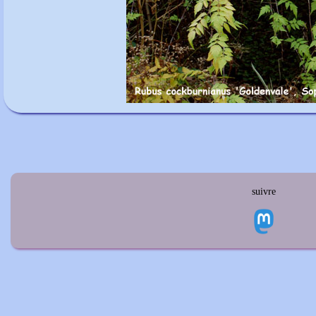
suivre