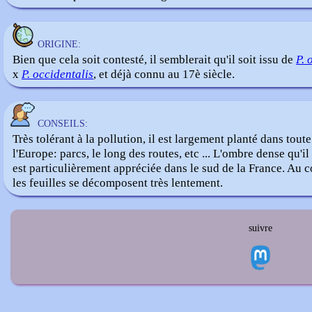
ORIGINE:
Bien que cela soit contesté, il semblerait qu'il soit issu de
P. 
x
P. occidentalis
, et déjà connu au 17è siècle.
CONSEILS:
Très tolérant à la pollution, il est largement planté dans toute
l'Europe: parcs, le long des routes, etc ... L'ombre dense qu'i
est particulièrement appréciée dans le sud de la France. Au 
les feuilles se décomposent très lentement.
suivre