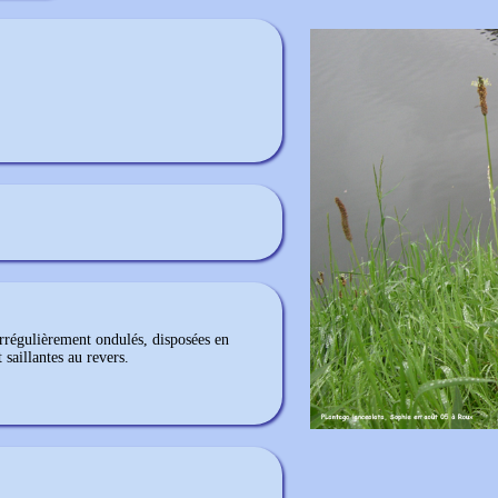
irrégulièrement ondulés, disposées en
 saillantes au revers.