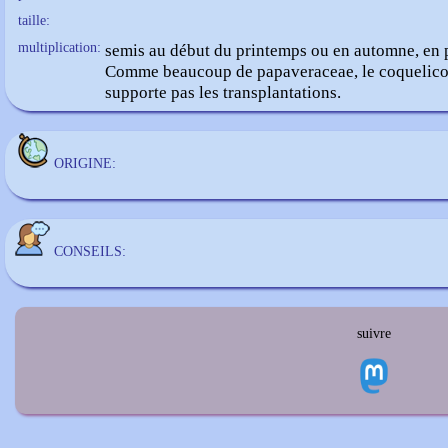
taille:
multiplication:
semis au début du printemps ou en automne, en 
Comme beaucoup de papaveraceae, le coquelico
supporte pas les transplantations.
ORIGINE:
CONSEILS:
suivre