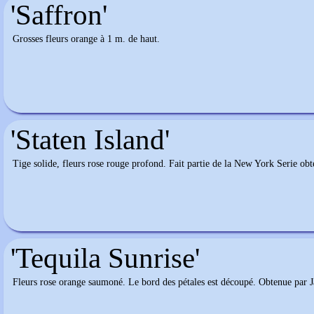
'Saffron'
Grosses fleurs orange à 1 m. de haut.
'Staten Island'
Tige solide, fleurs rose rouge profond. Fait partie de la New York Serie ob
'Tequila Sunrise'
Fleurs rose orange saumoné. Le bord des pétales est découpé. Obtenue par