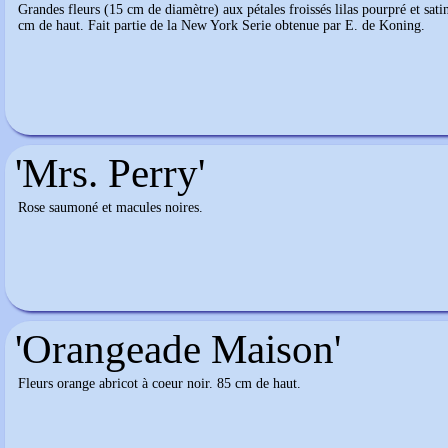
Grandes fleurs (15 cm de diamètre) aux pétales froissés lilas pourpré et sat
cm de haut. Fait partie de la New York Serie obtenue par E. de Koning.
'Mrs. Perry'
Rose saumoné et macules noires.
'Orangeade Maison'
Fleurs orange abricot à coeur noir. 85 cm de haut.