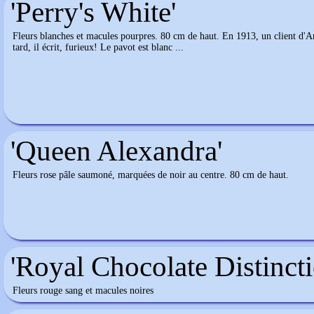
'Perry's White'
Fleurs blanches et macules pourpres. 80 cm de haut. En 1913, un client d'
tard, il écrit, furieux! Le pavot est blanc ...
'Queen Alexandra'
Fleurs rose pâle saumoné, marquées de noir au centre. 80 cm de haut.
'Royal Chocolate Distincti
Fleurs rouge sang et macules noires