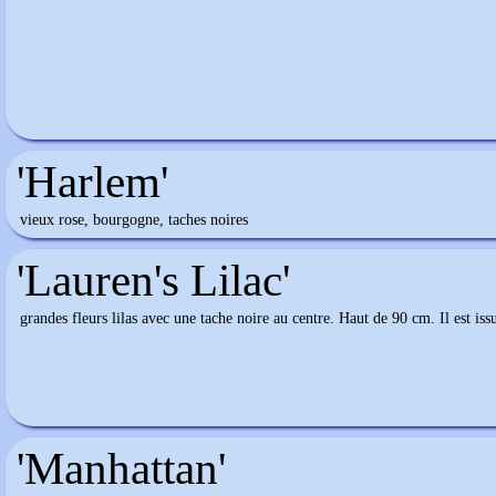
'Harlem'
vieux rose, bourgogne, taches noires
'Lauren's Lilac'
grandes fleurs lilas avec une tache noire au centre. Haut de 90 cm. Il est iss
'Manhattan'