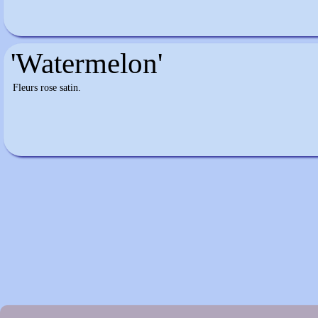
'Watermelon'
Fleurs rose satin.