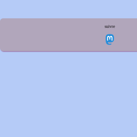
suivre