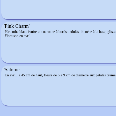
'Pink Charm'
Périanthe blanc ivoire et couronne à bords ondulés, blanche à la base, glissa
Floraison en avril.
'Salome'
En avril, à 45 cm de haut, fleurs de 6 à 9 cm de diamètre aux pétales crèm