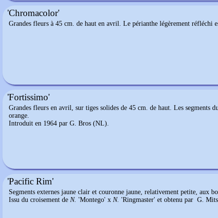
'Chromacolor'
Grandes fleurs à 45 cm. de haut en avril. Le périanthe légèrement réfléchi e
'Fortissimo'
Grandes fleurs en avril, sur tiges solides de 45 cm. de haut. Les segments 
orange.
Introduit en 1964 par G. Bros (NL).
'Pacific Rim'
Segments externes jaune clair et couronne jaune, relativement petite, aux bo
Issu du croisement de
N.
'Montego' x
N.
'Ringmaster' et obtenu par G. Mit