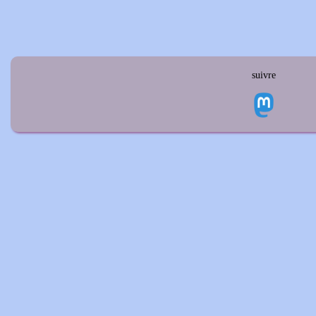
suivre