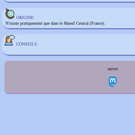
ORIGINE:
N'existe pratiquement que dans le Massif Central (France).
CONSEILS:
suivre