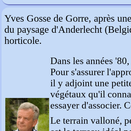
Yves Gosse de Gorre, après une s
du paysage d'Anderlecht (Belgiq
horticole.
Dans les années '80, i
Pour s'assurer l'app
il y adjoint une petite
végétaux qu'il conna
essayer d'associer. C
Le terrain valloné, 