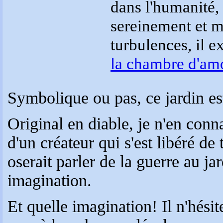
dans l'humanité, 
sereinement et m
turbulences, il 
la chambre d'am
Symbolique ou pas, ce jardin est
Original en diable, je n'en conna
d'un créateur qui s'est libéré de
oserait parler de la guerre au j
imagination.
Et quelle imagination! Il n'hésite