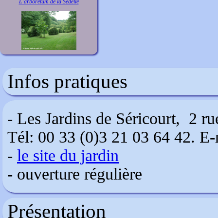
L'arboretum de la Sédelle
Infos pratiques
- Les Jardins de Séricourt, 2 ru
Tél: 00 33 (0)3 21 03 64 42. E
-
le site du jardin
- ouverture régulière
Présentation