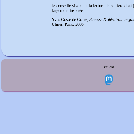
Je conseille vivement la lecture de ce livre dont 
largement inspirée:
Yves Gosse de Gorre,
Sagesse & déraison au jar
Ulmer, Paris, 2006
suivre