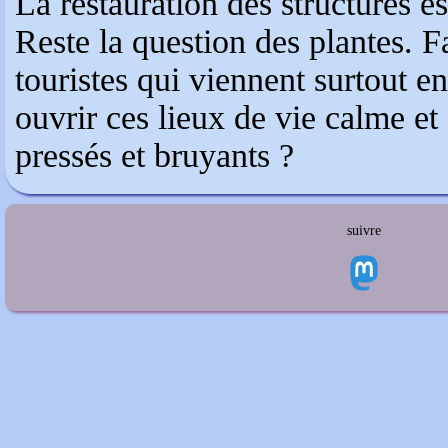
La restauration des structures e
Reste la question des plantes. Fa
touristes qui viennent surtout en
ouvrir ces lieux de vie calme et
pressés et bruyants ?
suivre