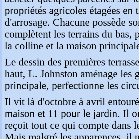
propriétés agricoles étagées en t
d'arrosage. Chacune possède son
complètent les terrains du bas, 
la colline et la maison principal
Le dessin des premières terrasse
haut, L. Johnston aménage les g
principale, perfectionne les circ
Il vit là d'octobre à avril entou
maison et 11 pour le jardin. Il
reçoit tout ce qui compte dans 
Mais malgré les apparences, il n