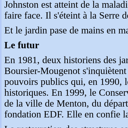
Johnston est atteint de la malad
faire face. Il s'éteint à la Serr
Et le jardin pase de mains en ma
Le futur
En 1981, deux historiens des ja
Boursier-Mougenot s'inquiètent d
pouvoirs publics qui, en 1990, 
historiques. En 1999, le Conserva
de la ville de Menton, du dépar
fondation EDF. Elle en confie l