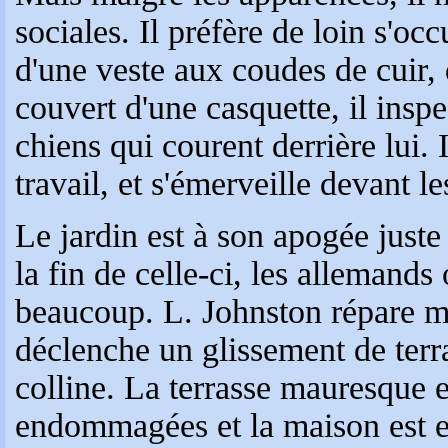
sociales. Il préfère de loin s'oc
d'une veste aux coudes de cuir,
couvert d'une casquette, il inspe
chiens qui courent derrière lui. I
travail, et s'émerveille devant le
Le jardin est à son apogée just
la fin de celle-ci, les allemands
beaucoup. L. Johnston répare m
déclenche un glissement de terrai
colline. La terrasse mauresque e
endommagées et la maison est 