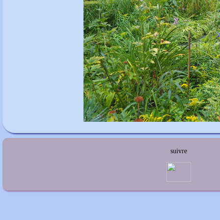
suivre