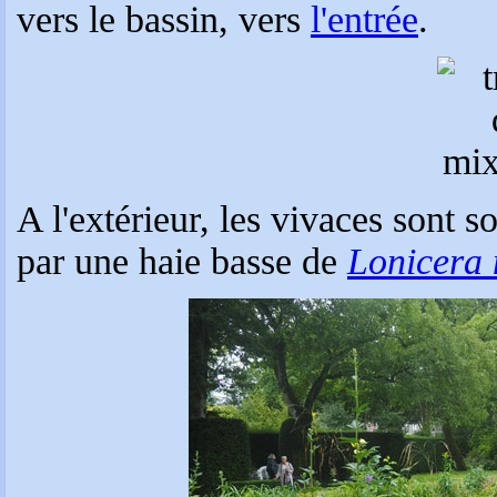
vers le bassin, vers
l'entrée
.
A l'extérieur, les vivaces sont
par une haie basse de
Lonicera 