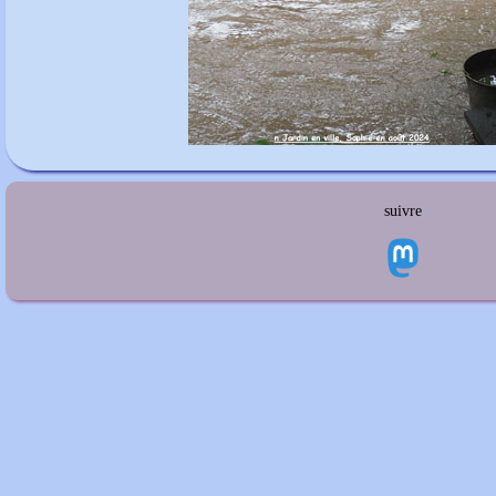
suivre