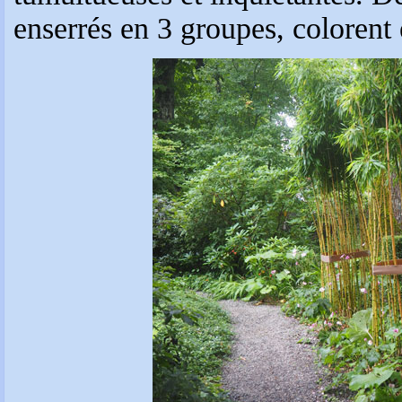
enserrés en 3 groupes, colorent