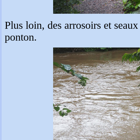
Plus loin, des arrosoirs et seau
ponton.